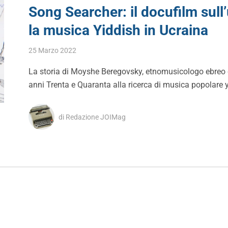
Song Searcher: il docufilm sull
la musica Yiddish in Ucraina
25 Marzo 2022
La storia di Moyshe Beregovsky, etnomusicologo ebreo ch
anni Trenta e Quaranta alla ricerca di musica popolare 
di Redazione JOIMag