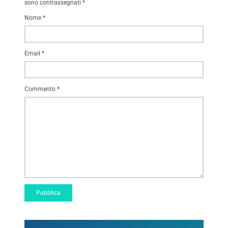
sono contrassegnati
*
Nome
*
Email
*
Commento
*