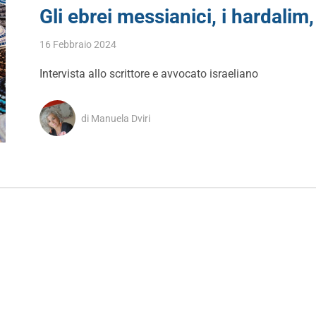
Gli ebrei messianici, i hardalim
16 Febbraio 2024
Intervista allo scrittore e avvocato israeliano
di Manuela Dviri