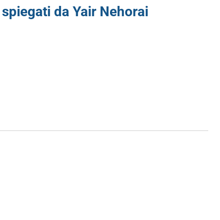
, spiegati da Yair Nehorai