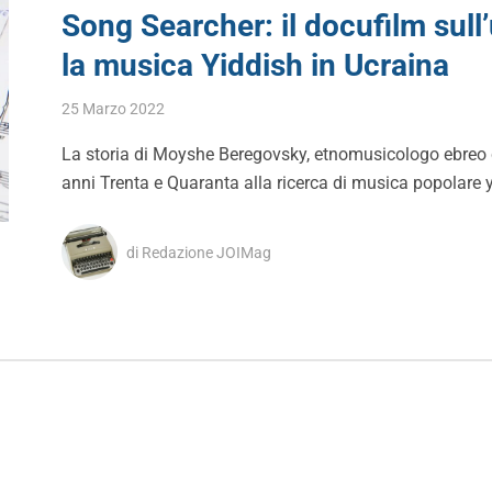
Song Searcher: il docufilm sull
la musica Yiddish in Ucraina
25 Marzo 2022
La storia di Moyshe Beregovsky, etnomusicologo ebreo ch
anni Trenta e Quaranta alla ricerca di musica popolare 
di Redazione JOIMag