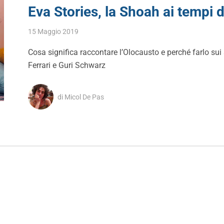
Eva Stories, la Shoah ai tempi 
15 Maggio 2019
Cosa significa raccontare l’Olocausto e perché farlo su
Ferrari e Guri Schwarz
di Micol De Pas