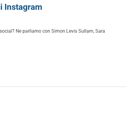
di Instagram
i social? Ne parliamo con Simon Levis Sullam, Sara