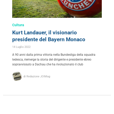
Cultura
Kurt Landauer, il visionario
presidente del Bayern Monaco
14 Luglio 2022
A 90 anni dalla prima vittoria nella Bundesliga della squadra
tedesca, riemerge la storia del dirigente e presidente ebreo
sopravvissuto a Dachau che ha rivoluzionato il club
di Redazione JOIMag