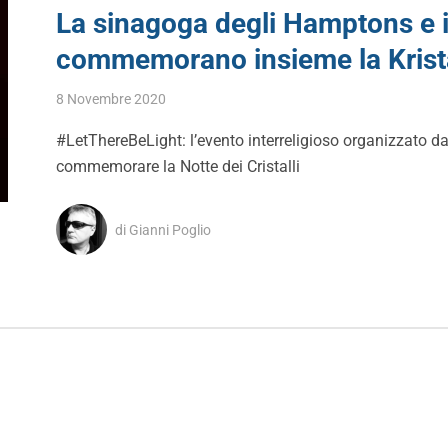
La sinagoga degli Hamptons e 
commemorano insieme la Krist
8 Novembre 2020
#LetThereBeLight: l’evento interreligioso organizzato 
commemorare la Notte dei Cristalli
di Gianni Poglio