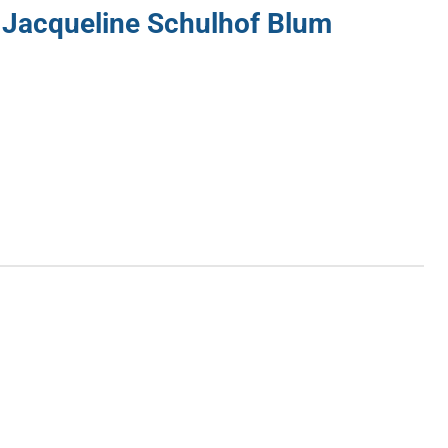
i Jacqueline Schulhof Blum