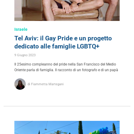
Israele
Tel Aviv: il Gay Pride e un progetto
dedicato alle famiglie LGBTQ+
9 Giugno 2023
Il 25esimo compleanno del pride nella San Francisco del Medio
Oriente parla di famiglia. Il racconto di un fotografo e di un papà
di Fiammetta Martegani