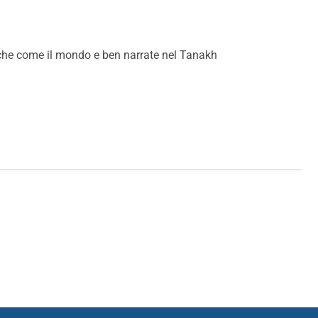
iche come il mondo e ben narrate nel Tanakh