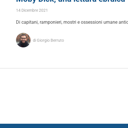
14 Dicembre 2021
Di capitani, ramponieri, mostri e ossessioni umane ant
di Giorgio Berruto