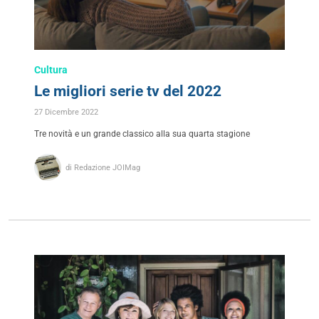
Cultura
Le migliori serie tv del 2022
27 Dicembre 2022
Tre novità e un grande classico alla sua quarta stagione
di Redazione JOIMag