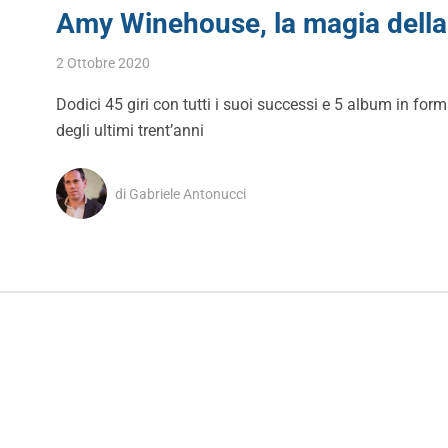
Amy Winehouse, la magia della s
2 Ottobre 2020
Dodici 45 giri con tutti i suoi successi e 5 album in for
degli ultimi trent’anni
di Gabriele Antonucci