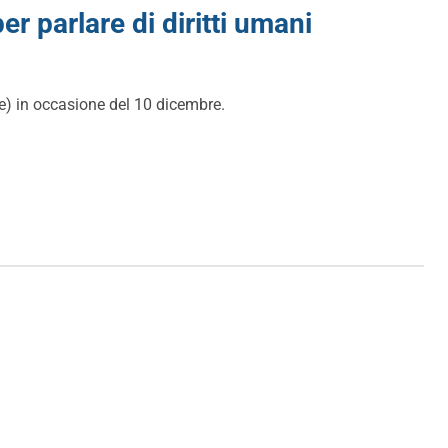
per parlare di diritti umani
gere) in occasione del 10 dicembre.