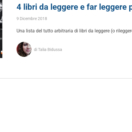
4 libri da leggere e far leggere 
9 Dicembre 2018
Una lista del tutto arbitraria di libri da leggere (o rileg
di Talia Bidussa