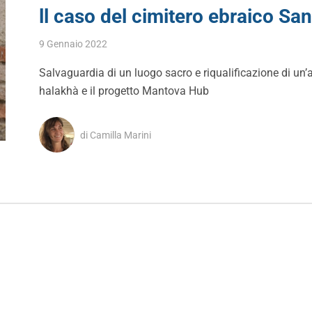
ll caso del cimitero ebraico Sa
9 Gennaio 2022
Salvaguardia di un luogo sacro e riqualificazione di un’a
halakhà e il progetto Mantova Hub
di Camilla Marini