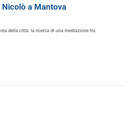
n Nicolò a Mantova
rea della città: la ricerca di una mediazione tra