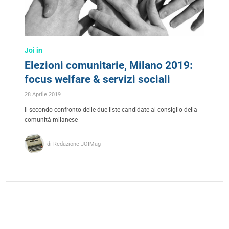
Joi in
Elezioni comunitarie, Milano 2019:
focus welfare & servizi sociali
28 Aprile 2019
Il secondo confronto delle due liste candidate al consiglio della
comunità milanese
di Redazione JOIMag