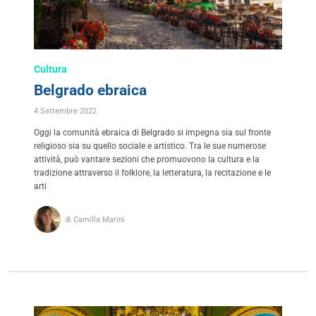
Cultura
Belgrado ebraica
4 Settembre 2022
Oggi la comunità ebraica di Belgrado si impegna sia sul fronte
religioso sia su quello sociale e artistico. Tra le sue numerose
attività, può vantare sezioni che promuovono la cultura e la
tradizione attraverso il folklore, la letteratura, la recitazione e le
arti
di Camilla Marini