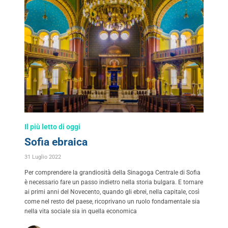
Il più letto di oggi
Sofia ebraica
31 Luglio 2022
Per comprendere la grandiosità della Sinagoga Centrale di Sofia
è necessario fare un passo indietro nella storia bulgara. E tornare
ai primi anni del Novecento, quando gli ebrei, nella capitale, così
come nel resto del paese, ricoprivano un ruolo fondamentale sia
nella vita sociale sia in quella economica