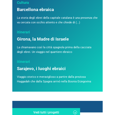
Cultura
Barcellona ebraica
La storia degli ebrei della capitale catalana è una presenza che
va cercata con occhio attento e che chiede di (...)
itinerari
Girona, la Madre di Israele
La chiamavano così la città spagnola prima della cacciata
degli ebrei. Un viaggio nel quartiere ebraico
itinerari
Sarajevo, i luoghi ebraici
Viaggio storico e meraviglioso a partire dalla preziosa
Haggadah che dalla Spagna arrivò nella Bosnia Erzegovina
Vedi tutti i progetti