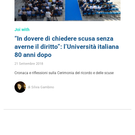
Joi with
“In dovere di chiedere scusa senza
averne il diritto”: l’Università italiana
80 anni dopo
21 Settembre 2018
Cronaca e riflessioni sulla Cerimonia del ricordo e delle scuse
di Silvia Gambino