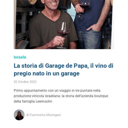
Israele
La storia di Garage de Papa, il vino di
pregio nato in un garage
20 Ottobre 2022
Primo appuntamento con un viaggio in tre puntate nella
produzione vinicola israeliana: la storia dell’azienda boutique
della famiglia Lewinsohn
di Fiammetta Martegani