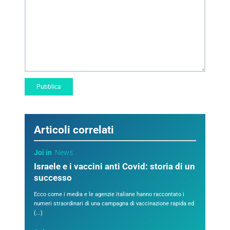
Articoli correlati
Joi in
News
Israele e i vaccini anti Covid: storia di un
successo
Ecco come i media e le agenzie italiane hanno raccontato i
numeri straordinari di una campagna di vaccinazione rapida ed
(...)