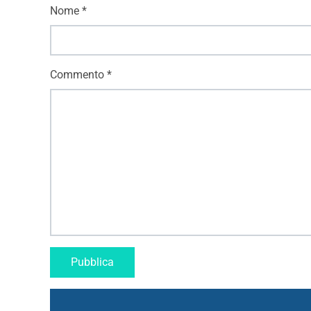
Nome
*
Commento
*