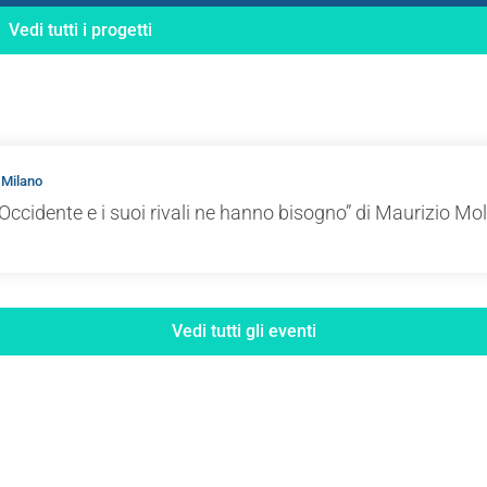
Vedi tutti i progetti
 Milano
Occidente e i suoi rivali ne hanno bisogno” di Maurizio Mol
Vedi tutti gli eventi