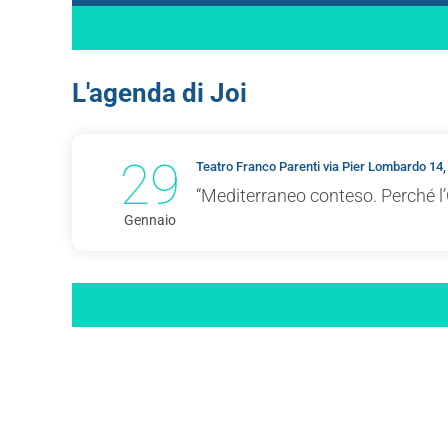
L'agenda di Joi
29
Teatro Franco Parenti via Pier Lombardo 14,
“Mediterraneo conteso. Perché l’
Gennaio