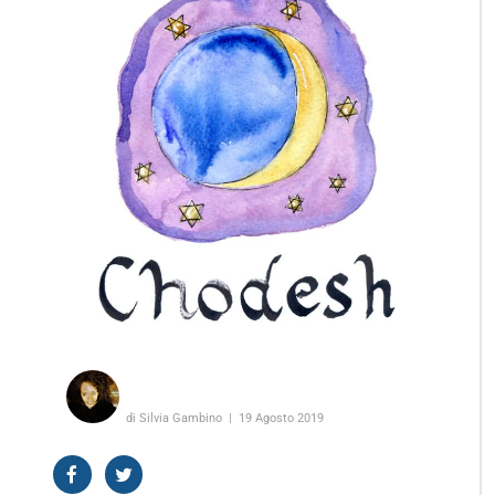
di Silvia Gambino
19 Agosto 2019