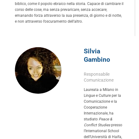
biblico, come il popolo ebraico nella storia. Capace di cambiare il
corso delle cose, ma senza prevaricare, senza accecare;
emanando forza attraverso la sua presenza, di giorno e di notte,
e non attraverso l’oscuramento dell’altro.
Silvia
Gambino
Responsabile
Comunicazione
Laureata a Milano in
Lingue e Culture per la
Comunicazione e la
Cooperazione
Internazionale, ha
studiato
Peace &
Conflict Studies
presso
l’International School
dell’Università di Haifa,