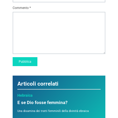
Commento
*
Articoli correlati
Hebraica
E se Dio fosse femmina?
Una disamina dei tratti femminili della divinità ebraica