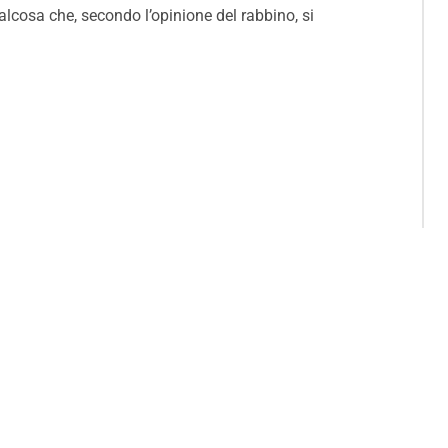
alcosa che, secondo l’opinione del rabbino, si