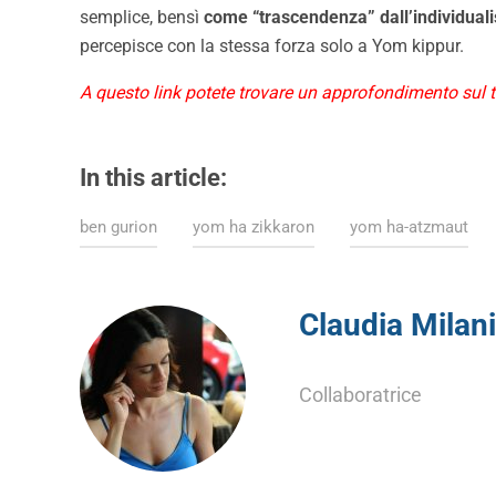
semplice, bensì
come “trascendenza” dall’individuali
percepisce con la stessa forza solo a Yom kippur.
A questo link potete trovare un approfondimento sul
In this article:
ben gurion
yom ha zikkaron
yom ha-atzmaut
Claudia Milani
Collaboratrice