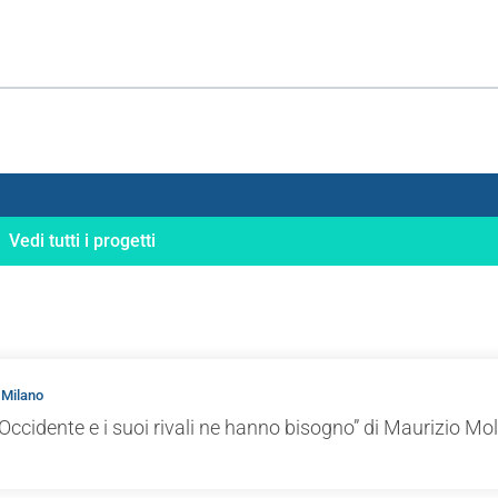
Vedi tutti i progetti
 Milano
Occidente e i suoi rivali ne hanno bisogno” di Maurizio Mol