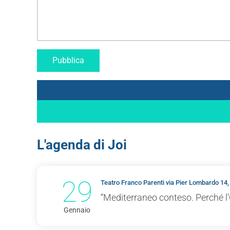
L'agenda di Joi
29
Teatro Franco Parenti via Pier Lombardo 14,
“Mediterraneo conteso. Perché l’
Gennaio