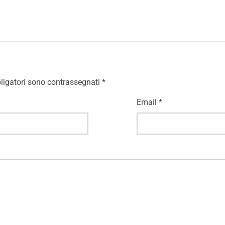
ligatori sono contrassegnati
*
Email
*