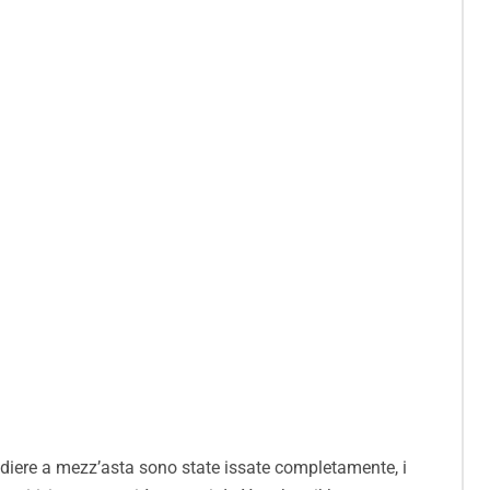
ndiere a mezz’asta sono state issate completamente, i