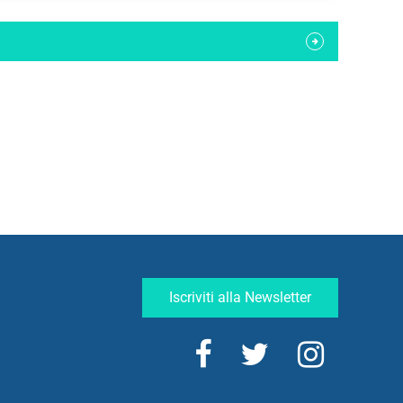
Iscriviti alla Newsletter