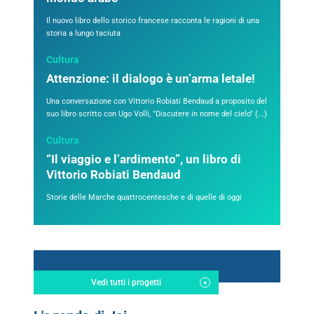
Il nuovo libro dello storico francese racconta le ragioni di una
storia a lungo taciuta
Cultura
Attenzione: il dialogo è un’arma letale!
Una conversazione con Vittorio Robiati Bendaud a proposito del
suo libro scritto con Ugo Volli, "Discutere in nome del cielo" (...)
Cultura
“Il viaggio e l’ardimento”, un libro di
Vittorio Robiati Bendaud
Storie delle Marche quattrocentesche e di quelle di oggi
Vedi tutti i progetti