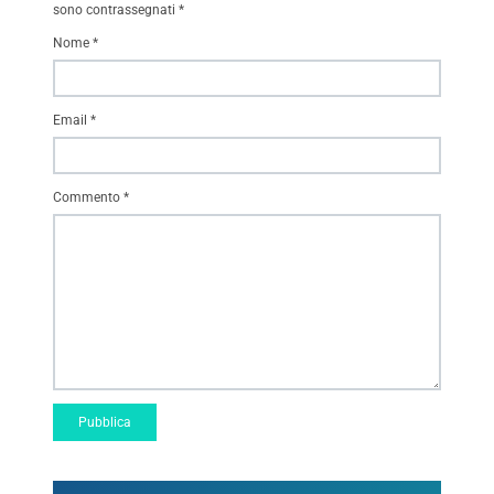
sono contrassegnati
*
Nome
*
Email
*
Commento
*