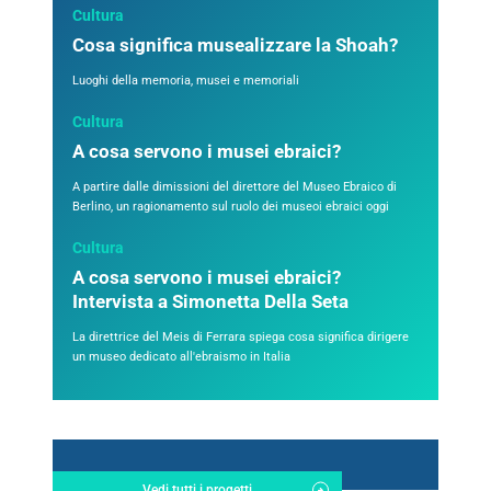
Cultura
Cosa significa musealizzare la Shoah?
Luoghi della memoria, musei e memoriali
Cultura
A cosa servono i musei ebraici?
A partire dalle dimissioni del direttore del Museo Ebraico di
Berlino, un ragionamento sul ruolo dei museoi ebraici oggi
Cultura
A cosa servono i musei ebraici?
Intervista a Simonetta Della Seta
La direttrice del Meis di Ferrara spiega cosa significa dirigere
un museo dedicato all'ebraismo in Italia
Vedi tutti i progetti