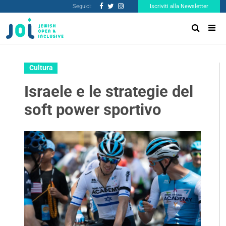
Seguici:
Iscriviti alla Newsletter
Cultura
Israele e le strategie del
soft power sportivo