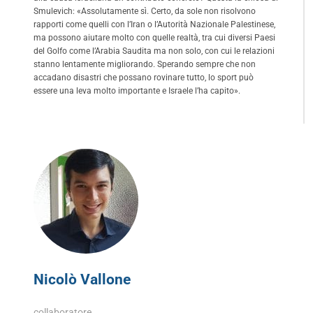
Smulevich: «Assolutamente sì. Certo, da sole non risolvono
rapporti come quelli con l’Iran o l’Autorità Nazionale Palestinese,
ma possono aiutare molto con quelle realtà, tra cui diversi Paesi
del Golfo come l’Arabia Saudita ma non solo, con cui le relazioni
stanno lentamente migliorando. Sperando sempre che non
accadano disastri che possano rovinare tutto, lo sport può
essere una leva molto importante e Israele l’ha capito».
Nicolò Vallone
collaboratore