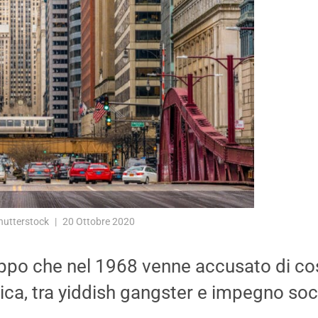
hutterstock
20 Ottobre 2020
uppo che nel 1968 venne accusato di co
ica, tra yiddish gangster e impegno soc