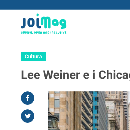
Cultura
Lee Weiner e i Chica