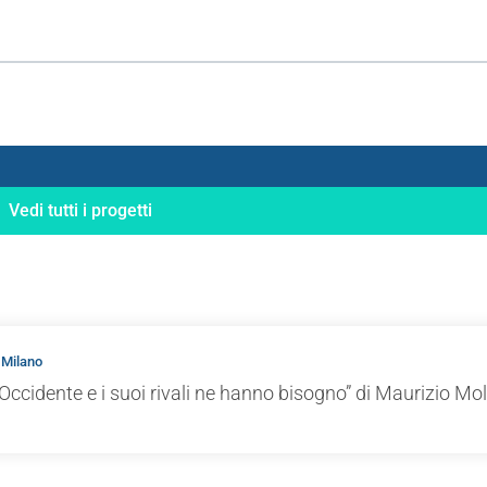
Vedi tutti i progetti
 Milano
Occidente e i suoi rivali ne hanno bisogno” di Maurizio Mol