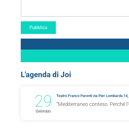
L'agenda di Joi
29
Teatro Franco Parenti via Pier Lombardo 14,
“Mediterraneo conteso. Perché l’
Gennaio