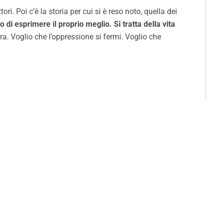
i. Poi c’è la storia per cui si è reso noto, quella dei
 di esprimere il proprio meglio. Si tratta della vita
era. Voglio che l’oppressione si fermi. Voglio che