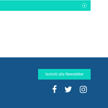
Iscriviti alla Newsletter