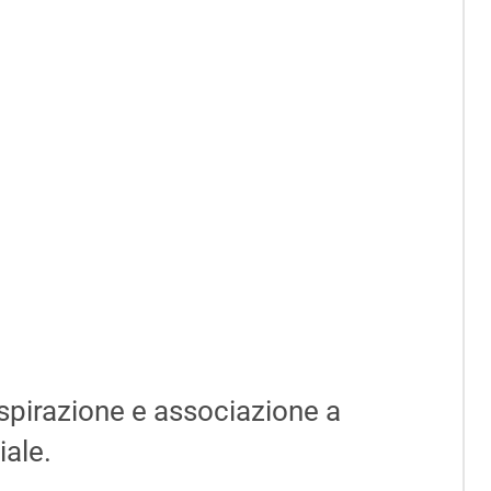
spirazione e associazione a
iale.