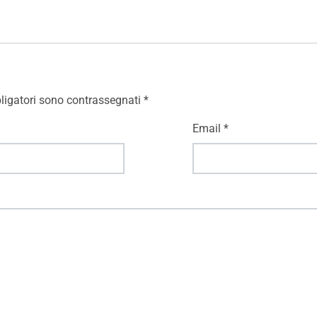
ligatori sono contrassegnati
*
Email
*