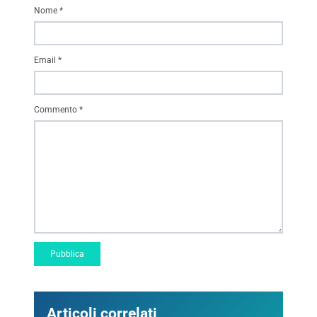
Nome
*
Email
*
Commento
*
Articoli correlati