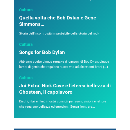
Cultura
Quella volta che Bob Dylan e Gene
Simmons…
Storia dell'incontro più improbabile della storia del rock
Cultura
Songs for Bob Dylan
Abbiamo scelto cinque remake di canzoni di Bob Dylan, cinque
lampi di genio che regalano nuova vita ad altrettanti brani (...)
Cultura
Joi Extra: Nick Cave e l’eterea bellezza di
Ghosteen, il capolavoro
Dischi, libri e film: i nostri consigli per suoni, visioni e letture
che regalano bellezza ed emozioni. Senza frontiere...