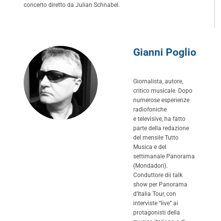
concerto diretto da Julian Schnabel.
Gianni Poglio
Giornalista, autore,
critico musicale. Dopo
numerose esperienze
radiofoniche
e televisive, ha fatto
parte della redazione
del mensile Tutto
Musica e del
settimanale Panorama
(Mondadori).
Conduttore dii talk
show per Panorama
d’Italia Tour, con
interviste “live” ai
protagonisti della