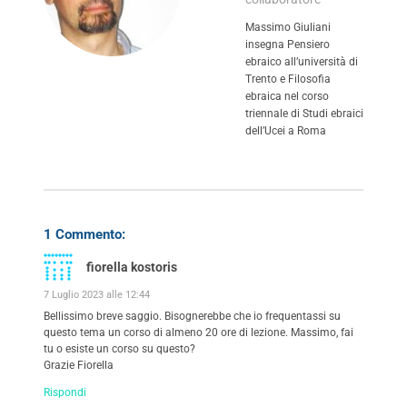
Massimo Giuliani
insegna Pensiero
ebraico all’università di
Trento e Filosofia
ebraica nel corso
triennale di Studi ebraici
dell’Ucei a Roma
1 Commento:
fiorella kostoris
7 Luglio 2023 alle 12:44
Bellissimo breve saggio. Bisognerebbe che io frequentassi su
questo tema un corso di almeno 20 ore di lezione. Massimo, fai
tu o esiste un corso su questo?
Grazie Fiorella
Rispondi