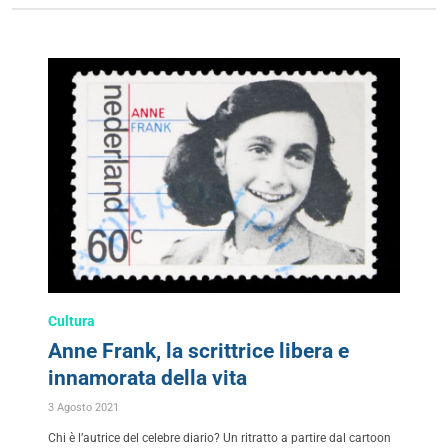
Cultura
Anne Frank, la scrittrice libera e
innamorata della vita
3 Agosto 2021
Chi è l’autrice del celebre diario? Un ritratto a partire dal cartoon