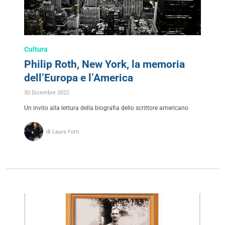
Cultura
Philip Roth, New York, la memoria
dell’Europa e l’America
30 Dicembre 2022
Un invito alla lettura della biografia dello scrittore americano
di Laura Forti