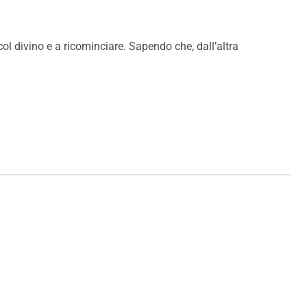
col divino e a ricominciare. Sapendo che, dall’altra