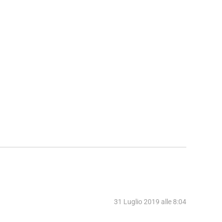
31 Luglio 2019 alle 8:04