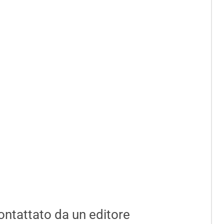
contattato da un editore