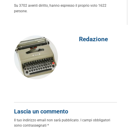
Su 3702 aventi diritto, hanno espresso il proprio voto 1622
persone.
Redazione
Lascia un commento
Il tuo indirizzo email non sarà pubblicato.
I campi obbligatori
sono contrassegnati
*