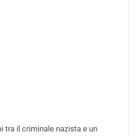
 tra il criminale nazista e un