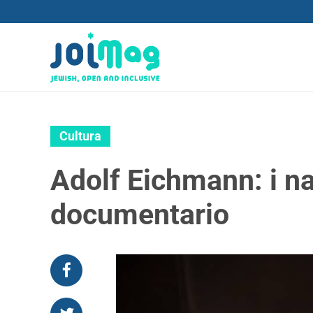
Cultura
Adolf Eichmann: i na
documentario