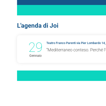
L'agenda di Joi
29
Teatro Franco Parenti via Pier Lombardo 14,
“Mediterraneo conteso. Perché l’
Gennaio