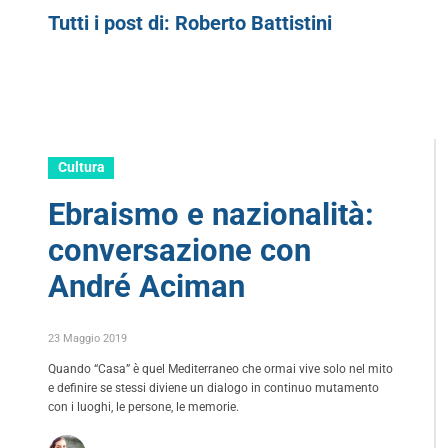
Tutti i post di:
Roberto Battistini
Cultura
Ebraismo e nazionalità:
conversazione con
André Aciman
23 Maggio 2019
Quando “Casa” è quel Mediterraneo che ormai vive solo nel mito
e definire se stessi diviene un dialogo in continuo mutamento
con i luoghi, le persone, le memorie.