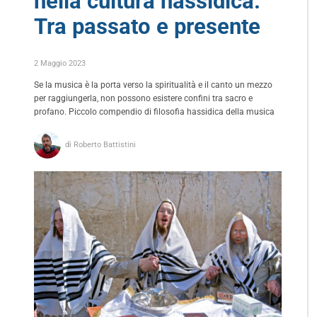
nella cultura hassidica.
Tra passato e presente
2 Maggio 2023
Se la musica è la porta verso la spiritualità e il canto un mezzo
per raggiungerla, non possono esistere confini tra sacro e
profano. Piccolo compendio di filosofia hassidica della musica
di Roberto Battistini