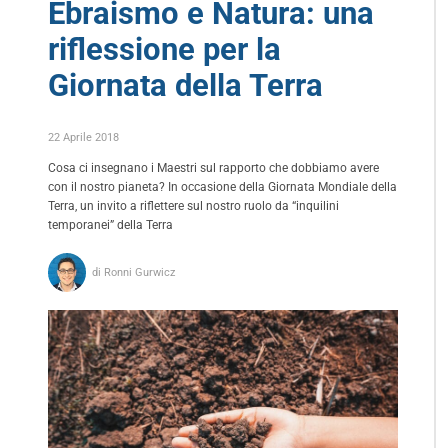
Ebraismo e Natura: una
riflessione per la
Giornata della Terra
22 Aprile 2018
Cosa ci insegnano i Maestri sul rapporto che dobbiamo avere
con il nostro pianeta? In occasione della Giornata Mondiale della
Terra, un invito a riflettere sul nostro ruolo da “inquilini
temporanei” della Terra
di Ronni Gurwicz