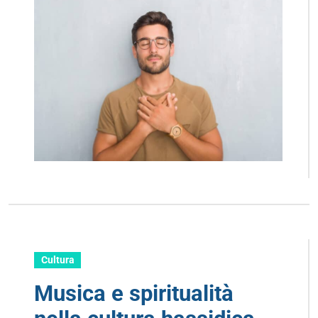
Cultura
Musica e spiritualità