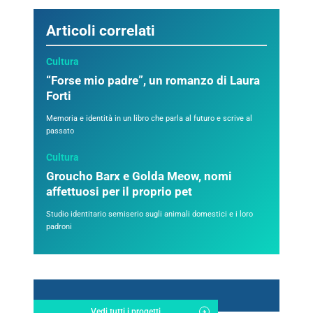
Articoli correlati
Cultura
“Forse mio padre”, un romanzo di Laura
Forti
Memoria e identità in un libro che parla al futuro e scrive al
passato
Cultura
Groucho Barx e Golda Meow, nomi
affettuosi per il proprio pet
Studio identitario semiserio sugli animali domestici e i loro
padroni
Vedi tutti i progetti