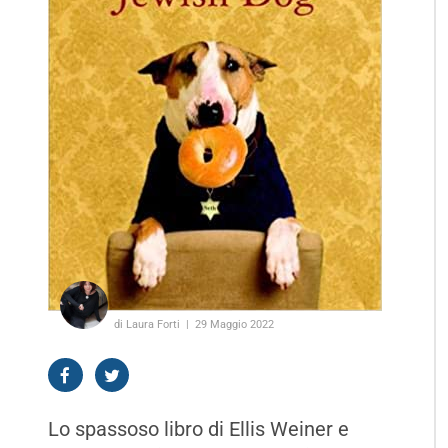
di Laura Forti
29 Maggio 2022
Lo spassoso libro di Ellis Weiner e