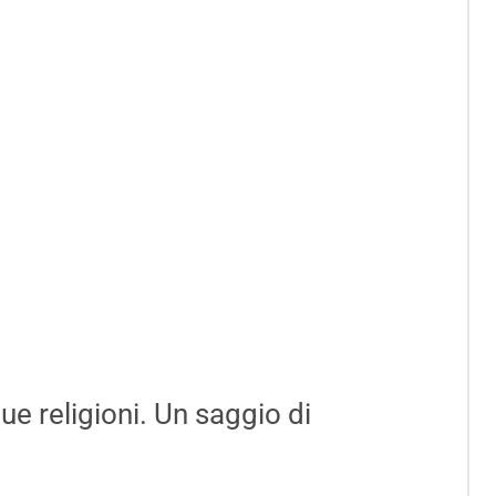
ue religioni. Un saggio di