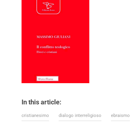
In this article:
cristianesimo
dialogo interreligioso
ebraismo