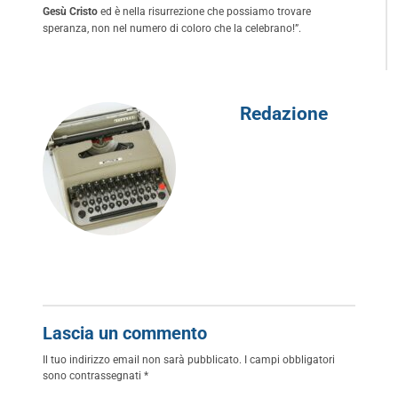
Gesù Cristo
ed è nella risurrezione che possiamo trovare
speranza, non nel numero di coloro che la celebrano!”.
Redazione
Lascia un commento
Il tuo indirizzo email non sarà pubblicato.
I campi obbligatori
sono contrassegnati
*