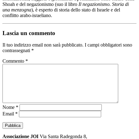
Shoah e del negazionismo (suo il libro
Il negazionismo. Storia di
una menzogna
), è esperto di storia dello stato di Israele e del
conflitto arabo-israeliano.
Lascia un commento
Il tuo indirizzo email non sarà pubblicato.
I campi obbligatori sono
contrassegnati
*
Commento
*
Nome
*
Email
*
Associazione JOI
Via Santa Radegonda 8,