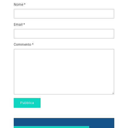
Nome
*
Email
*
Commento
*