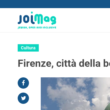
Cultura
Firenze, città della 