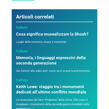
Articoli correlati
Cultura
Cosa significa musealizzare la Shoah?
Luoghi della memoria, musei e memoriali
Cultura
Memoria, i linguaggi espressivi della
seconda generazione
Dai fumetti alla video-arte: come va in scena la postmemoria
Cultura
Keith Lowe: viaggio tra i monumenti
dedicati all’ultimo conflitto mondiale
La recensione del libro "Prigionieri della storia. Che cosa ci
insegnano i monumenti della seconda guerra mondiale sulla
memoria e (...)