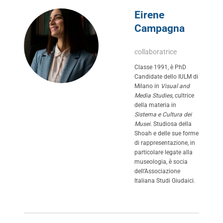
Eirene
Campagna
collaboratrice
Classe 1991, è PhD
Candidate dello IULM di
Milano in
Visual and
Media Studies
, cultrice
della materia in
Sistema e Cultura dei
Musei
. Studiosa della
Shoah e delle sue forme
di rappresentazione, in
particolare legate alla
museologia, è socia
dell’Associazione
Italiana Studi Giudaici.