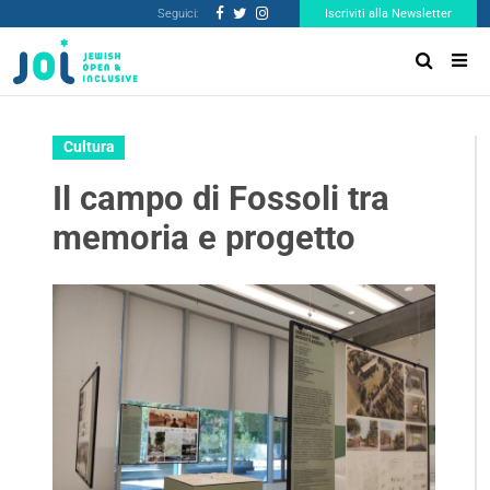
Seguici:
Iscriviti alla Newsletter
Cultura
Il campo di Fossoli tra
memoria e progetto