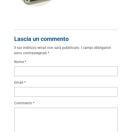
Lascia un commento
Il tuo indirizzo email non sarà pubblicato.
I campi obbligatori
sono contrassegnati
*
Nome
*
Email
*
Commento
*