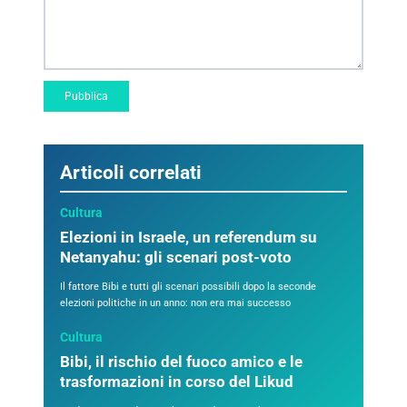
Articoli correlati
Cultura
Elezioni in Israele, un referendum su
Netanyahu: gli scenari post-voto
Il fattore Bibi e tutti gli scenari possibili dopo la seconde
elezioni politiche in un anno: non era mai successo
Cultura
Bibi, il rischio del fuoco amico e le
trasformazioni in corso del Likud