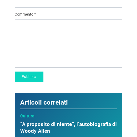
Commento
*
Articoli correlati
Cultura
“A proposito di niente”, l’autobiografia di
Woody Allen