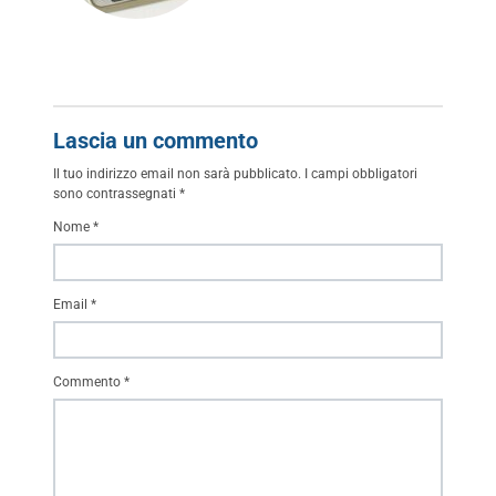
Lascia un commento
Il tuo indirizzo email non sarà pubblicato.
I campi obbligatori
sono contrassegnati
*
Nome
*
Email
*
Commento
*