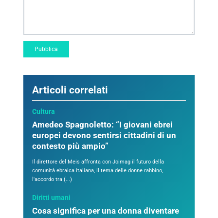
Articoli correlati
Cultura
Amedeo Spagnoletto: “I giovani ebrei
europei devono sentirsi cittadini di un
contesto più ampio”
Il direttore del Meis affronta con Joimag il futuro della
comunità ebraica italiana, il tema delle donne rabbino,
l'accordo tra (...)
Diritti umani
Cosa significa per una donna diventare