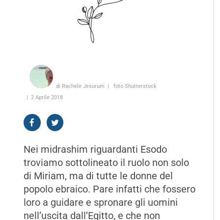
di Rachele Jesurum
foto Shutterstock
2 Aprile 2018
Nei midrashim riguardanti Esodo
troviamo sottolineato il ruolo non solo
di Miriam, ma di tutte le donne del
popolo ebraico. Pare infatti che fossero
loro a guidare e spronare gli uomini
nell’uscita dall’Egitto, e che non