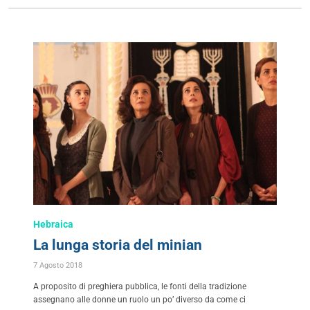
Hebraica
La lunga storia del minian
7 Agosto 2018
A proposito di preghiera pubblica, le fonti della tradizione
assegnano alle donne un ruolo un po’ diverso da come ci