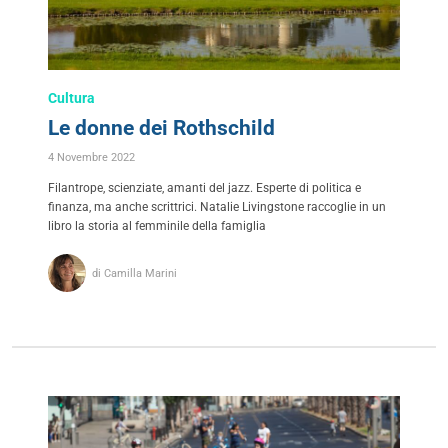
Cultura
Le donne dei Rothschild
4 Novembre 2022
Filantrope, scienziate, amanti del jazz. Esperte di politica e
finanza, ma anche scrittrici. Natalie Livingstone raccoglie in un
libro la storia al femminile della famiglia
di Camilla Marini