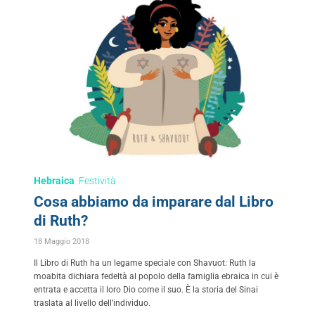
Hebraica
Festività
Cosa abbiamo da imparare dal Libro
di Ruth?
18 Maggio 2018
Il Libro di Ruth ha un legame speciale con Shavuot: Ruth la
moabita dichiara fedeltà al popolo della famiglia ebraica in cui è
entrata e accetta il loro Dio come il suo. È la storia del Sinai
traslata al livello dell’individuo.