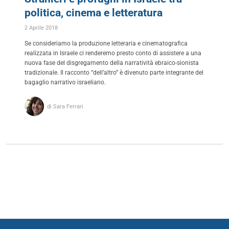
politica, cinema e letteratura
2 Aprile 2018
Se consideriamo la produzione letteraria e cinematografica
realizzata in Israele ci renderemo presto conto di assistere a una
nuova fase del disgregamento della narratività ebraico-sionista
tradizionale. Il racconto “dell’altro” è divenuto parte integrante del
bagaglio narrativo israeliano.
di Sara Ferrari