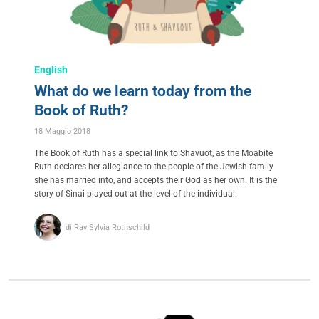
English
What do we learn today from the
Book of Ruth?
18 Maggio 2018
The Book of Ruth has a special link to Shavuot, as the Moabite
Ruth declares her allegiance to the people of the Jewish family
she has married into, and accepts their God as her own. It is the
story of Sinai played out at the level of the individual.
di Rav Sylvia Rothschild